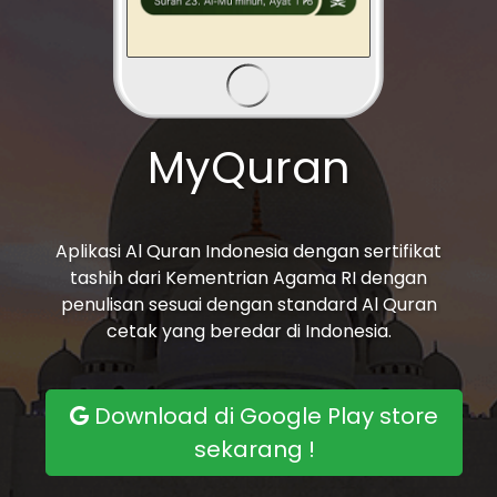
MyQuran
Aplikasi Al Quran Indonesia dengan sertifikat
tashih dari Kementrian Agama RI dengan
penulisan sesuai dengan standard Al Quran
cetak yang beredar di Indonesia.
Download di Google Play store
sekarang !